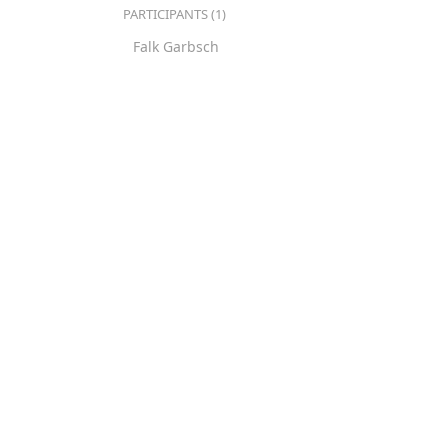
PARTICIPANTS (1)
Falk Garbsch